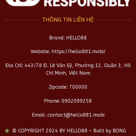
THÔNG TIN LIÊN HỆ
Brand: HELLO88
Website:
https://hello881.mobi/
Địa Chỉ: 443/78 Đ. Lê Văn Sỹ, Phường 12, Quận 3, Hồ
Chí Minh, Việt Nam
Zipcode: 700000
Phone: 0902099258
Email:
contact@hello881.mobi
© COPYRIGHT 2024 BY
HELLO88
-
Built by BONG