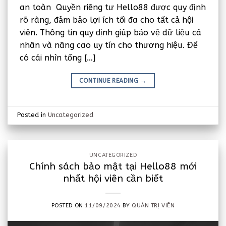
an toàn Quyền riêng tư Hello88 được quy định
rõ ràng, đảm bảo lợi ích tối đa cho tất cả hội
viên. Thông tin quy định giúp bảo vệ dữ liệu cá
nhân và nâng cao uy tín cho thương hiệu. Để
có cái nhìn tổng […]
CONTINUE READING
→
Posted in
Uncategorized
UNCATEGORIZED
Chính sách bảo mật tại Hello88 mới
nhất hội viên cần biết
POSTED ON
11/09/2024
BY
QUẢN TRỊ VIÊN