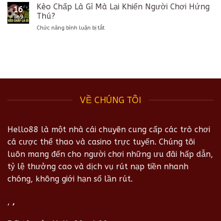
Hack
Kèo Chấp Là Gì Mà Lại Khiến Người Chơi Hứng
Kho
Mới
16
Game
Báu
Thú?
Th9
Nổ
Khủng
ở
Chức năng bình luận bị tắt
Hũ
Đại
Kèo
–
Dương
Chấp
Giải
Tại
Là
Pháp
Hello88
Gì
Cho
Mà
Thành
Lại
Viên
Khiến
Hello88
Người
VỀ CHÚNG TÔI
Chơi
Hứng
Thú?
Hello88
là một nhà cái chuyên cung cấp các trò chơi
cá cược thể thao và casino trực tuyến. Chúng tôi
luôn mang đến cho người chơi những ưu đãi hấp dẫn,
tỷ lệ thưởng cao và dịch vụ rút nạp tiền nhanh
chóng, không giới hạn số lần rút.
,
,