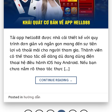
Tải app hello88 được nhà cái thiết kế với quy
trình đơn giản và ngắn gọn mang đến sự tiện
lợi và thoải mái cho người tham gia. Thành viên
có thể thao tác dễ dàng dù đang dùng điện
thoại hệ điều hành iOS hay Android. Nếu bạn
chưa nắm rõ thao tác thực […]
CONTINUE READING
→
Posted in
hướng dẫn