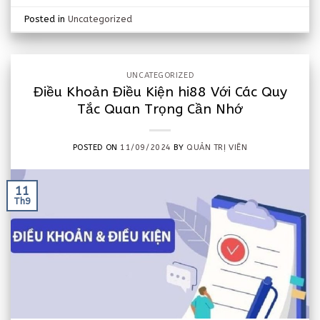
Posted in
Uncategorized
UNCATEGORIZED
Điều Khoản Điều Kiện hi88 Với Các Quy
Tắc Quan Trọng Cần Nhớ
POSTED ON
11/09/2024
BY
QUẢN TRỊ VIÊN
11
Th9