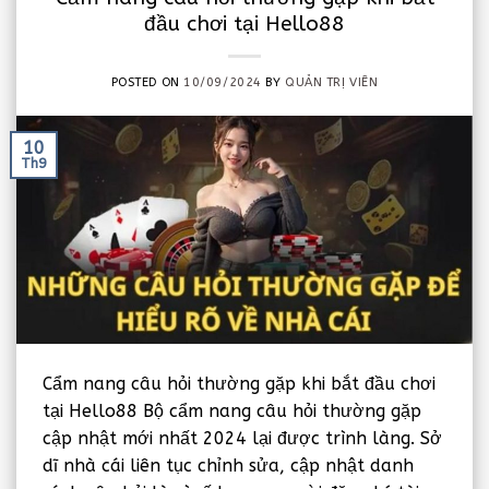
đầu chơi tại Hello88
POSTED ON
10/09/2024
BY
QUẢN TRỊ VIÊN
10
Th9
Cẩm nang câu hỏi thường gặp khi bắt đầu chơi
tại Hello88 Bộ cẩm nang câu hỏi thường gặp
cập nhật mới nhất 2024 lại được trình làng. Sở
dĩ nhà cái liên tục chỉnh sửa, cập nhật danh