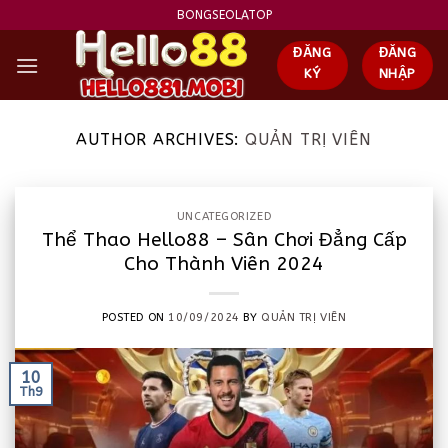
Skip
BONGSEOLATOP
to
ĐĂNG
ĐĂNG
content
KÝ
NHẬP
AUTHOR ARCHIVES:
QUẢN TRỊ VIÊN
UNCATEGORIZED
Thể Thao Hello88 – Sân Chơi Đẳng Cấp
Cho Thành Viên 2024
POSTED ON
10/09/2024
BY
QUẢN TRỊ VIÊN
10
Th9