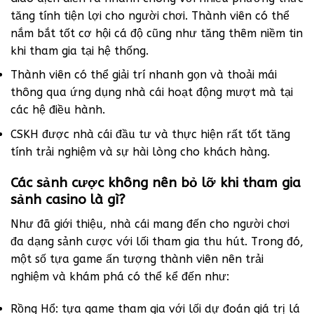
tăng tính tiện lợi cho người chơi. Thành viên có thể
nắm bắt tốt cơ hội cá độ cũng như tăng thêm niềm tin
khi tham gia tại hệ thống.
Thành viên có thể giải trí nhanh gọn và thoải mái
thông qua ứng dụng nhà cái hoạt động mượt mà tại
các hệ điều hành.
CSKH được nhà cái đầu tư và thực hiện rất tốt tăng
tính trải nghiệm và sự hài lòng cho khách hàng.
Các sảnh cược không nên bỏ lỡ khi tham gia
sảnh casino là gì?
Như đã giới thiệu, nhà cái mang đến cho người chơi
đa dạng sảnh cược với lối tham gia thu hút. Trong đó,
một số tựa game ấn tượng thành viên nên trải
nghiệm và khám phá có thể kể đến như:
Rồng Hổ: tựa game tham gia với lối dự đoán giá trị lá