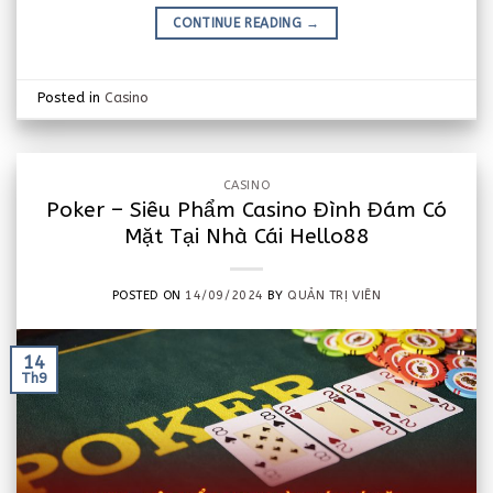
CONTINUE READING
→
Posted in
Casino
CASINO
Poker – Siêu Phẩm Casino Đình Đám Có
Mặt Tại Nhà Cái Hello88
POSTED ON
14/09/2024
BY
QUẢN TRỊ VIÊN
14
Th9