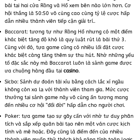
bài tại hai cửa Rồng và Hổ xem bên nào lớn hơn. Cơ
hội thắng là 50:50 vô cùng cao cùng tỷ lệ cược hấp
dẫn nhiều thành viên tiếp cận giải trí..
Baccarat: tương tự như Rồng Hổ nhưng có một điểm
khác biệt tăng độ khó là quy luật rút lá bài thứ 3.
Cùng với đó, tựa game cũng có nhiều lối đặt cược
khác biệt càng tăng thêm sự thu hút. Nhờ những yếu
tố đặc sắc này mà Baccarat luôn là sảnh game được
ưa chuộng hàng đầu tại
casino
.
Sicbo: Sảnh dự đoán tài xỉu bằng cách lắc xí ngầu
không còn xa lạ với thành viên tham gia. Mức cược
thưởng tại sảnh game này vô cùng ấn tượng mang
đến nhiều cơ hội “đổi đời” hấp dẫn cho người chơi.
Poker: tựa game tạo sự gây cấn với nhờ tư duy phân
tích và sắp xếp quân bài tạo nên một ván cược kịch
tính và mê hoặc. Đây cũng là điểm đến của nhiều
thành viên muốn thử thách khả năng tính toán logic