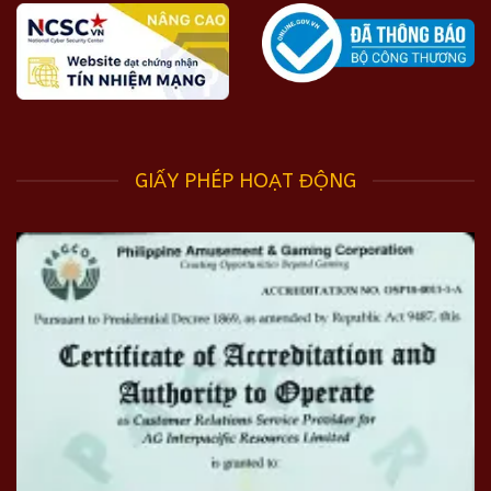
GIẤY PHÉP HOẠT ĐỘNG