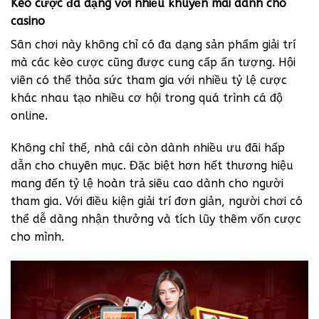
Kèo cược đa dạng với nhiều khuyến mãi dành cho
casino
Sân chơi này không chỉ có đa dạng sản phẩm giải trí
mà các kèo cược cũng được cung cấp ấn tượng. Hội
viên có thể thỏa sức tham gia với nhiều tỷ lệ cược
khác nhau tạo nhiều cơ hội trong quá trình cá độ
online.
Không chỉ thế, nhà cái còn dành nhiều ưu đãi hấp
dẫn cho chuyên mục. Đặc biệt hơn hết thương hiệu
mang đến tỷ lệ hoàn trả siêu cao dành cho người
tham gia. Với điều kiện giải trí đơn giản, người chơi có
thể dễ dàng nhận thưởng và tích lũy thêm vốn cược
cho mình.