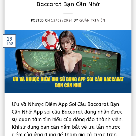
Baccarat Bạn Cần Nhớ
POSTED ON
13/09/2024
BY
QUẢN TRỊ VIÊN
13
Th9
Ưu Và Nhược Điểm App Soi Cầu Baccarat Bạn
Cần Nhớ App soi cầu Baccarat đang nhận được
sự quan tâm tìm hiểu của đông đảo thành viên.
Khi sử dụng bạn cần nắm bắt về ưu lẫn nhược
điểm của ứng dụng để tham gia cá cược trên