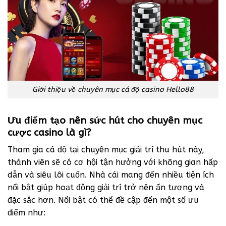
Giới thiệu về chuyên mục cá độ casino Hello88
Ưu điểm tạo nên sức hút cho chuyên mục
cược casino là gì?
Tham gia cá độ tại chuyên mục giải trí thu hút này,
thành viên sẽ có cơ hội tận hưởng với không gian hấp
dẫn và siêu lôi cuốn. Nhà cái mang đến nhiều tiện ích
nổi bật giúp hoạt động giải trí trở nên ấn tượng và
đặc sắc hơn. Nổi bật có thể đề cập đến một số ưu
điểm như: