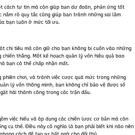
ột cách tự tin mà còn giúp bạn dự đoán, phản ứng tốt
ệc nắm rõ quy tắc cũng giúp bạn tránh những sai lầm
ủa bạn luôn ở mức tối ưu.
oát chi tiêu mà còn giữ cho bạn không bị cuốn vào những
 chiến thắng. Một kế hoạch quản lý vốn hiệu quả bao
 mà bạn có thể chấp nhận mất.
 phiên chơi, và tránh việc cược quá mức trong những
uản lý vốn thông minh, bạn không chỉ bảo vệ được số
 gặt hái thành công trong các trận đấu.
gồm việc hiểu và áp dụng các chiến lược cơ bản mà còn
ống cụ thể. Điều này có nghĩa là bạn phải biết khi nào nên
 phong cách để tạo sự bất ngờ cho đối thủ.