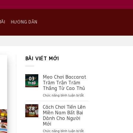
ÃI
HƯỚNG DẪN
BÀI VIẾT MỚI
Mẹo Chơi Baccarat
03
Trăm Trận Trăm
Th10
Thắng Từ Cao Thủ
ở
Chức năng bình luận bị tắt
Mẹo
Chơi
Cách Chơi Tiến Lên
28
Baccarat
Miền Nam Bất Bại
Th9
Trăm
Dành Cho Người
Trận
Mới
Trăm
Thắng
ở
Chức năng bình luận bị tắt