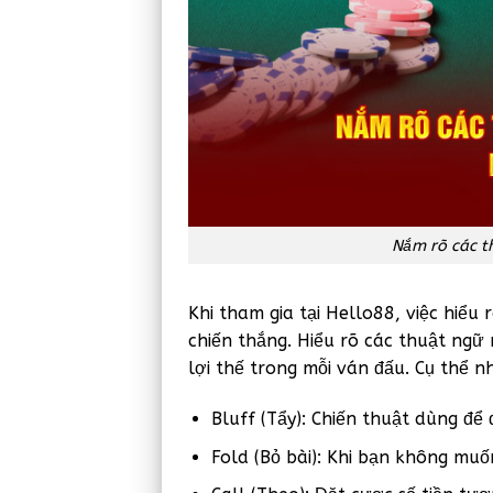
Nắm rõ các t
Khi tham gia tại Hello88, việc hiểu
chiến thắng. Hiểu rõ các thuật ngữ
lợi thế trong mỗi ván đấu. Cụ thể n
Bluff (Tẩy): Chiến thuật dùng để
Fold (Bỏ bài): Khi bạn không muốn