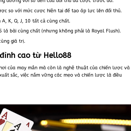
ng đương với số tiền của đối thủ đã cược trước đó.
ược so với mức cược hiện tại để tạo áp lực lên đối thủ.
A, K, Q, J, 10 tất cả cùng chất.
 5 lá bài cùng chất (nhưng không phải là Royal Flush).
ùng giá trị.
 đỉnh cao từ Hello88
hơi của may mắn mà còn là nghệ thuật của chiến lược và
xuất sắc, việc nắm vững các mẹo và chiến lược là điều