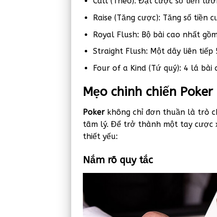
Call (Theo): Đặt cược số tiền tươ
Raise (Tăng cược): Tăng số tiền c
Royal Flush: Bộ bài cao nhất gồm 
Straight Flush: Một dãy liên tiếp
Four of a Kind (Tứ quý): 4 lá bài c
Mẹo chinh chiến Poker
Poker
không chỉ đơn thuần là trò c
tâm lý. Để trở thành một tay cược 
thiết yếu:
Nắm rõ quy tắc