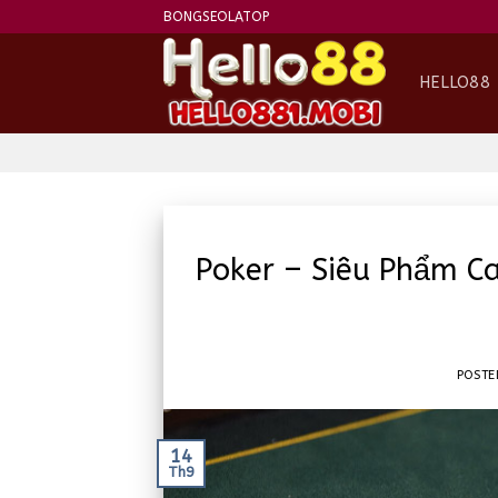
Skip
BONGSEOLATOP
to
content
HELLO88
Poker – Siêu Phẩm C
POSTE
14
Th9