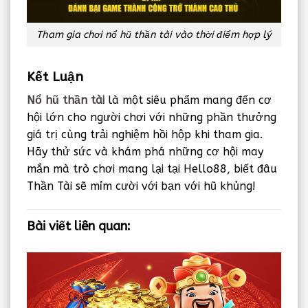
Tham gia chơi nổ hũ thần tài vào thời điểm hợp lý
Kết Luận
Nổ hũ thần tài
là một siêu phẩm mang đến cơ
hội lớn cho người chơi với những phần thưởng
giá trị cùng trải nghiệm hồi hộp khi tham gia.
Hãy thử sức và khám phá những cơ hội may
mắn mà trò chơi mang lại tại Hello88, biết đâu
Thần Tài sẽ mỉm cười với bạn với hũ khủng!
Bài viết liên quan: