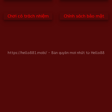
Chơi có trách nhiệm
Chính sách bảo mật
https://hello881.mobi/ - Bản quyền mới nhất từ Hello88