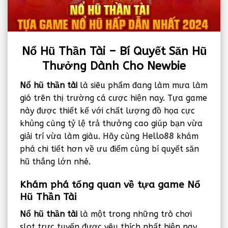
Nổ Hũ Thần Tài – Bí Quyết Săn Hũ
Thưởng Dành Cho Newbie
Nổ hũ thần tài
là siêu phẩm đang làm mưa làm
gió trên thị trường cá cược hiện nay. Tựa game
này được thiết kế với chất lượng đồ họa cực
khủng cùng tỷ lệ trả thưởng cao giúp bạn vừa
giải trí vừa làm giàu. Hãy cùng
Hello88
khám
phá chi tiết hơn về ưu điểm cùng bí quyết săn
hũ thắng lớn nhé.
Khám phá tổng quan về tựa game Nổ
Hũ Thần Tài
Nổ hũ thần tài
là một trong những trò chơi
slot trực tuyến được yêu thích nhất hiện nay,