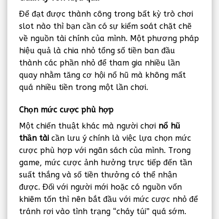
Để đạt được thành công trong bất kỳ trò chơi
slot nào thì bạn cần có sự kiểm soát chặt chẽ
về nguồn tài chính của mình. Một phương pháp
hiệu quả là chia nhỏ tổng số tiền ban đầu
thành các phần nhỏ để tham gia nhiều lần
quay nhằm tăng cơ hội nổ hũ mà không mất
quá nhiều tiền trong một lần chơi.
Chọn mức cược phù hợp
Một chiến thuật khác mà người chơi
nổ hũ
thần tài
cần lưu ý chính là việc lựa chọn mức
cược phù hợp với ngân sách của mình. Trong
game, mức cược ảnh hưởng trực tiếp đến tần
suất thắng và số tiền thưởng có thể nhận
được. Đối với người mới hoặc có nguồn vốn
khiêm tốn thì nên bắt đầu với mức cược nhỏ để
tránh rơi vào tình trạng “cháy túi” quá sớm.