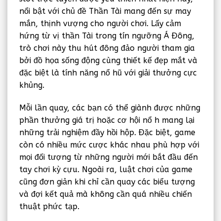
nổi bật với chủ đề Thần Tài mang đến sự may
mắn, thịnh vượng cho người chơi. Lấy cảm
hứng từ vị thần Tài trong tín ngưỡng Á Đông,
trò chơi này thu hút đông đảo người tham gia
bởi đồ họa sống động cùng thiết kế đẹp mắt và
đặc biệt là tính năng nổ hũ với giải thưởng cực
khủng.
Mỗi lần quay, các bạn có thể giành được những
phần thưởng giá trị hoặc cơ hội nổ h mang lại
những trải nghiệm đầy hồi hộp. Đặc biệt, game
còn có nhiều mức cược khác nhau phù hợp với
mọi đối tượng từ những người mới bắt đầu đến
tay chơi kỳ cựu. Ngoài ra, luật chơi của game
cũng đơn giản khi chỉ cần quay các biểu tượng
và đợi kết quả mà không cần quá nhiều chiến
thuật phức tạp.