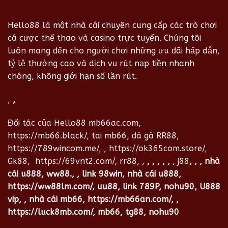
Hứng
Thú?
Hello88
là một nhà cái chuyên cung cấp các trò chơi
cá cược thể thao và casino trực tuyến. Chúng tôi
luôn mang đến cho người chơi những ưu đãi hấp dẫn,
tỷ lệ thưởng cao và dịch vụ rút nạp tiền nhanh
chóng, không giới hạn số lần rút.
,
,
Đối tác của Hello88
mb66ac.com
,
https://mb66.black/
,
tai mb66
,
đá gà RR88
,
https://789wincom.me/
, ,
https://ok365com.store/
,
Gk88
,
https://69vnt2.com/
, rr88,
,
, , , , ,
,
j88
, , ,
nhà
cái u888
,
ww88.
, ,
link 98win
,
nhà cái u888
,
https://ww88lm.com/
,
uu88
,
link 789P
,
nohu90
,
U888
vip
, ,
nhà cái mb66
,
https://mb66an.com/
, ,
https://luck8mb.com/
,
mb66
,
tg88
,
nohu90