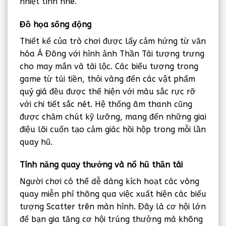
nhiệt tình nhé.
Đồ họa sống động
Thiết kế của trò chơi được lấy cảm hứng từ văn
hóa Á Đông với hình ảnh Thần Tài tượng trưng
cho may mắn và tài lộc. Các biểu tượng trong
game từ túi tiền, thỏi vàng đến các vật phẩm
quý giá đều được thể hiện với màu sắc rực rỡ
với chi tiết sắc nét. Hệ thống âm thanh cũng
được chăm chút kỹ lưỡng, mang đến những giai
điệu lôi cuốn tạo cảm giác hồi hộp trong mỗi lần
quay hũ.
Tính năng quay thưởng và nổ hũ thần tài
Người chơi có thể dễ dàng kích hoạt các vòng
quay miễn phí thông qua việc xuất hiện các biểu
tượng Scatter trên màn hình. Đây là cơ hội lớn
để bạn gia tăng cơ hội trúng thưởng mà không