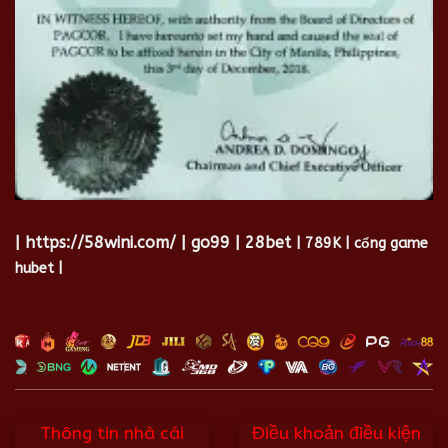
|
https://58wini.com/
|
go99
|
28bet
|
789K
|
cổng game
hubet
|
Thông tin nhà cái
Điều khoản điều kiện