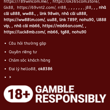
https://789wincom.me/
, ,
https://ok365com.store/
,
Gk88
,
https://69vnt2.com/
, rr88,
,
, , , , ,
,
j88
, , ,
nhà
cái u888
,
ww88.
, ,
link 98win
,
nhà cái u888
,
https://ww88lm.com/
,
uu88
,
link 789P
,
nohu90
,
U888
vip
, ,
nhà cái mb66
,
https://mb66an.com/
, ,
https://luck8mb.com/
,
mb66
,
tg88
,
nohu90
Câu hỏi thường gặp
Quyền riêng tư
Chăm sóc khách hàng
Đại lý hello88
,
ok8386
>