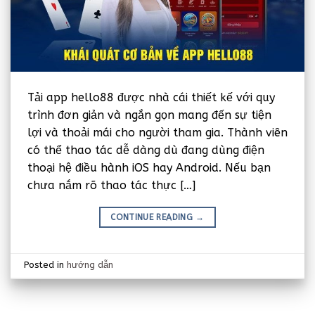
Tải app hello88 được nhà cái thiết kế với quy
trình đơn giản và ngắn gọn mang đến sự tiện
lợi và thoải mái cho người tham gia. Thành viên
có thể thao tác dễ dàng dù đang dùng điện
thoại hệ điều hành iOS hay Android. Nếu bạn
chưa nắm rõ thao tác thực […]
CONTINUE READING
→
Posted in
hướng dẫn