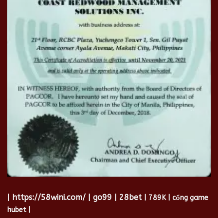
|
https://58wini.com/
|
go99
|
28bet
|
789K
|
cổng game
hubet
|