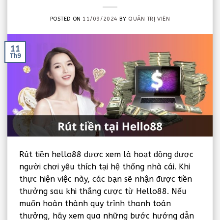
POSTED ON
11/09/2024
BY
QUẢN TRỊ VIÊN
11
Th9
Rút tiền hello88 được xem là hoạt động được
người chơi yêu thích tại hệ thống nhà cái. Khi
thực hiện việc này, các bạn sẽ nhận được tiền
thưởng sau khi thắng cược từ Hello88. Nếu
muốn hoàn thành quy trình thanh toán
thưởng, hãy xem qua những bước hướng dẫn