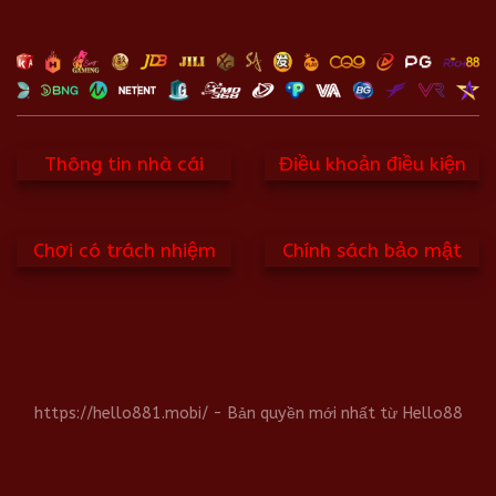
Thông tin nhà cái
Điều khoản điều kiện
Chơi có trách nhiệm
Chính sách bảo mật
https://hello881.mobi/ - Bản quyền mới nhất từ Hello88