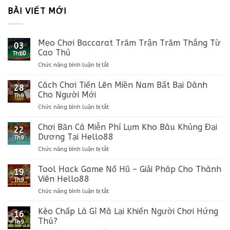
BÀI VIẾT MỚI
Mẹo Chơi Baccarat Trăm Trận Trăm Thắng Từ
03
Cao Thủ
Th10
ở
Chức năng bình luận bị tắt
Mẹo
Chơi
Cách Chơi Tiến Lên Miền Nam Bất Bại Dành
28
Baccarat
Cho Người Mới
Th9
Trăm
ở
Chức năng bình luận bị tắt
Trận
Cách
Trăm
Chơi
Chơi Băn Cá Miễn Phí Lụm Kho Báu Khủng Đại
Thắng
22
Tiến
Từ
Dương Tại Hello88
Th9
Lên
Cao
ở
Chức năng bình luận bị tắt
Miền
Thủ
Chơi
Nam
Băn
Tool Hack Game Nổ Hũ – Giải Pháp Cho Thành
Bất
19
Cá
Bại
Viên Hello88
Th9
Miễn
Dành
ở
Chức năng bình luận bị tắt
Phí
Cho
Tool
Lụm
Người
Hack
Kèo Chấp Là Gì Mà Lại Khiến Người Chơi Hứng
Kho
Mới
16
Game
Báu
Thú?
Th9
Nổ
Khủng