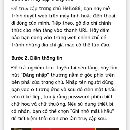
Để truy cập
trang chủ Hello88
, bạn hãy mở
trình duyệt web trên máy tính hoặc điện thoại
di động của mình. Tiếp theo, gõ địa chỉ chính
thức của nền tảng vào thanh URL. Hãy đảm
bảo bạn đang vào trang web chính chủ để
tránh những địa chỉ giả mạo có thể lừa đảo.
Bước 2. Điền thông tin
Để trải nghiệm trực tuyến tại nền tảng, hãy tìm
nút “
Đăng nhập
” thường nằm ở góc phía trên
bên phải của trang chủ. Nhập tên người dùng
bạn vào ô tương ứng và sau đó điền mật khẩu
vào ô kế tiếp, lưu ý rằng password phân biệt
chữ hoa và chữ thường. Nếu sử dụng thiết bị
cá nhân, bạn có thể chọn “Ghi nhớ mật khẩu”
để tiết kiệm thời gian cho lần truy cập sau.