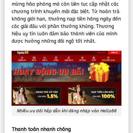
mừng hào phóng mà còn liên tục cập nhật các
chương trình khuyến mãi đặc biệt. Từ hoàn trả
không giới hạn, thưởng nạp tiền hàng ngày đến
các giải đấu với phần thưởng khủng. Thương
hiệu uy tín luôn đảm bảo thành viên của mình
được hưởng những đãi ngộ tốt nhất.
Nhiều ưu đãi hấp dẫn khi đăng nhập vào Hello88
Thanh toán nhanh chóng