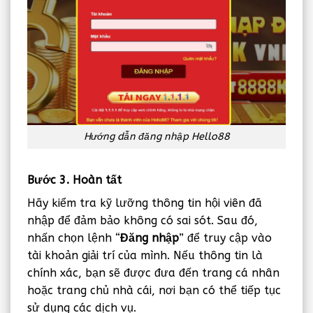
Hướng dẫn đăng nhập Hello88
Bước 3. Hoàn tất
Hãy kiểm tra kỹ lưỡng thông tin hội viên đã
nhập để đảm bảo không có sai sót. Sau đó,
nhấn chọn lệnh “
Đăng nhập
” để truy cập vào
tài khoản giải trí của mình. Nếu thông tin là
chính xác, bạn sẽ được đưa đến trang cá nhân
hoặc trang chủ nhà cái, nơi bạn có thể tiếp tục
sử dụng các dịch vụ.