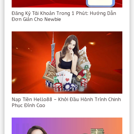
Đăng Ký Tài Khoản Trong 1 Phút: Hướng Dẫn
Đơn Giản Cho Newbie
Nạp Tiền Hello88 – Khởi Đầu Hành Trình Chinh
Phục Đỉnh Cao