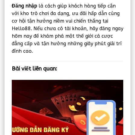
Đăng nhập
là cách giúp khách hàng tiếp cận
với kho trò chơi đa dạng, ưu đãi hấp dẫn cùng
cơ hội tận hưởng niềm vui chiến thắng tại
Hello88. Nếu chưa có tài khoản, hãy đăng ngay
hôm nay để khám phá một thế giới cá cược
đẳng cấp và tận hưởng những giây phút giải trí
đỉnh cao.
Bài viết liên quan: