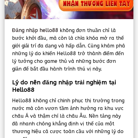
Đăng nhập hello88
không đơn thuần chỉ là
bước khởi đầu, mà còn là chìa khóa mở ra thế
giới giải trí đa dạng và hấp dẫn. Cùng khám phá
những lý do khiến Hello88 trở thành điểm đến
lý tưởng cho game thủ và những bước đơn
giản để bắt đầu hành trình thú vị này.
Lý do nên đăng nhập trải nghiệm tại
Hello88
Hello88 không chỉ chinh phục thị trường trong
nước mà còn vươn tầm ảnh hưởng ra khu vực
châu Á và thậm chí là châu Âu. Nền tảng này
đã nhanh chóng khẳng định vị thế của một
thương hiệu cá cược toàn cầu với những lý do