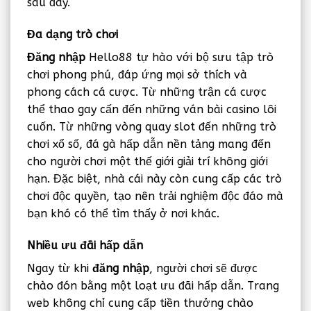
sau đây.
Đa dạng trò chơi
Đăng nhập
Hello88 tự hào với bộ sưu tập trò
chơi phong phú, đáp ứng mọi sở thích và
phong cách cá cược. Từ những trận cá cược
thể thao gay cấn đến những ván bài casino lôi
cuốn. Từ những vòng quay slot đến những trò
chơi xổ số, đá gà hấp dẫn nền tảng mang đến
cho người chơi một thế giới giải trí không giới
hạn. Đặc biệt, nhà cái này còn cung cấp các trò
chơi độc quyền, tạo nên trải nghiệm độc đáo mà
bạn khó có thể tìm thấy ở nơi khác.
Nhiều ưu đãi hấp dẫn
Ngay từ khi
đăng nhập
, người chơi sẽ được
chào đón bằng một loạt ưu đãi hấp dẫn. Trang
web không chỉ cung cấp tiền thưởng chào