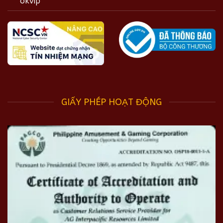
okvip
GIẤY PHÉP HOẠT ĐỘNG