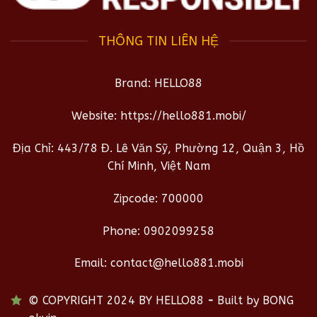
THÔNG TIN LIÊN HỆ
Brand: HELLO88
Website:
https://hello881.mobi/
Địa Chỉ: 443/78 Đ. Lê Văn Sỹ, Phường 12, Quận 3, Hồ
Chí Minh, Việt Nam
Zipcode: 700000
Phone: 0902099258
Email:
contact@hello881.mobi
© COPYRIGHT 2024 BY
HELLO88
-
Built by BONG