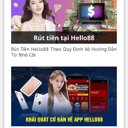
Rút Tiền Hello88 Theo Quy Định Và Hướng Dẫn
Từ Nhà Cái